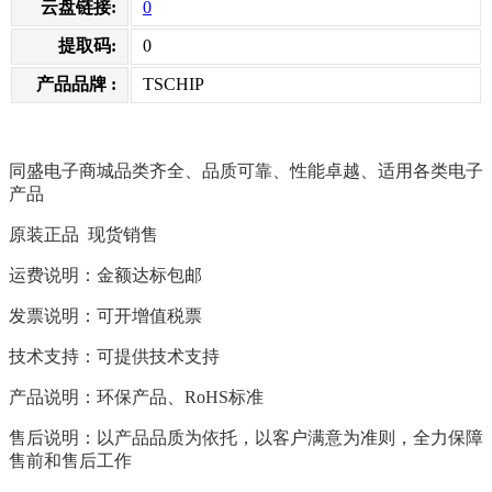
云盘链接:
0
提取码:
0
产品品牌 :
TSCHIP
同盛电子商城品类齐全、品质可靠、性能卓越、适用各类电子
产品
原装正品 现货销售
运费说明：金额达标包邮
发票说明：可开增值税票
技术支持：可提供技术支持
产品说明：环保产品、RoHS标准
售后说明：以产品品质为依托，以客户满意为准则，全力保障
售前和售后工作