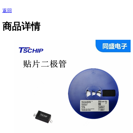
返回
商品详情