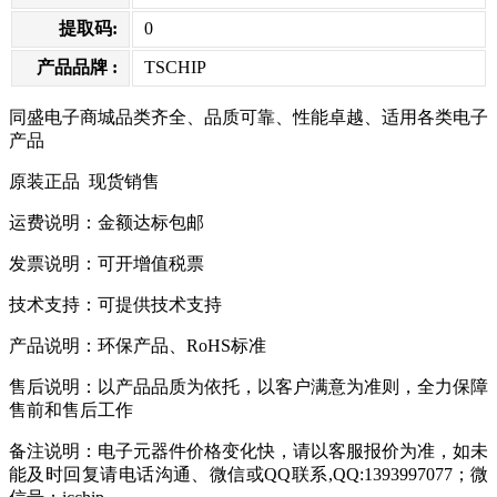
提取码:
0
产品品牌 :
TSCHIP
同盛电子商城品类齐全、品质可靠、性能卓越、适用各类电子
产品
原装正品
现货销售
运费说明：金额达标包邮
发票说明：可开增值税票
技术支持：可提供技术支持
产品说明：环保产品、
RoHS
标准
售后说明：以产品品质为依托，以客户满意为准则，全力保障
售前和售后工作
备注说明：电子元器件价格变化快，请以客服报价为准，如未
能及时回复请电话沟通、微信或
QQ
联系
,QQ:1393997077
；微