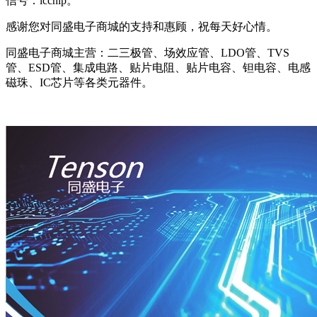
信号：
icchip
。
感谢您对同盛电子商城的支持和惠顾，祝每天好心情。
同盛电子商城主营：二三极管、场效应管、LDO管、TVS
管、ESD管、集成电路、贴片电阻、贴片电容、钽电容、电感
磁珠、IC芯片等各类元器件。