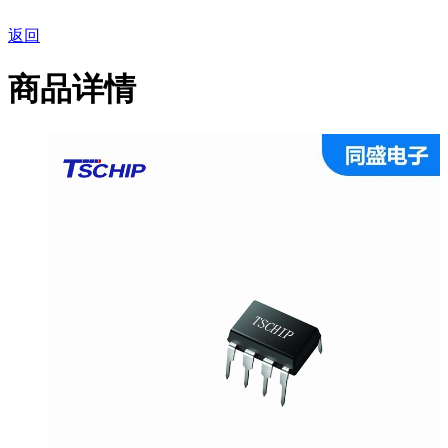
返回
商品详情