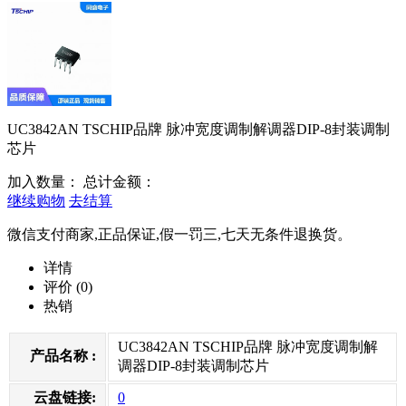
UC3842AN TSCHIP品牌 脉冲宽度调制解调器DIP-8封装调制
芯片
加入数量：
总计金额：
继续购物
去结算
微信支付商家,正品保证,假一罚三,七天无条件退换货。
详情
评价
(0)
热销
UC3842AN TSCHIP品牌 脉冲宽度调制解
产品名称 :
调器DIP-8封装调制芯片
云盘链接:
0