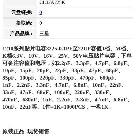
CL32A225K
云盘链接:
0
提取码:
0
产品品牌 :
三星
1210系列贴片电容3225-0.1PF至22UF容值J档、M档、
K档6.3V、10V、16V、25V、50V电压贴片电容，下单
可备注容值和电压，如2.2pF、3.3pF、4.7pF、6.8pF、
10pF、15pF、20pF、22pF、33pF、47pF、68pF、
85pF、100pF、220pF、330pF、470pF、680pF、
1nF、2.2nF、3.3nF、4.7nF、6.8nF、10nF、22nF、
33nF、47nF、68nF、100nF、220nF、330nF、
470nF、680nF、1uF、2.2uF、3.3uF、4.7uF、6.8uF、
10uF、22uF等。1件=1K=1000PCS，一盘1K。
原装正品
现货销售