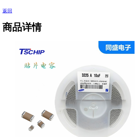
返回
商品详情