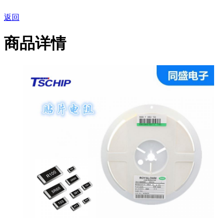
返回
商品详情